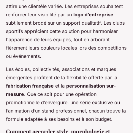
attire une clientèle variée. Les entreprises souhaitent
renforcer leur visibilité par un
logo d’entreprise
subtilement brodé sur un support qualitatif. Les clubs
sportifs apprécient cette solution pour harmoniser
l'apparence de leurs équipes, tout en arborant
fièrement leurs couleurs locales lors des compétitions
ou événements.
Les écoles, collectivités, associations et marques
émergentes profitent de la flexibilité offerte par la
fabrication française
et la
personnalisation sur-
mesure
. Que ce soit pour une opération
promotionnelle d’envergure, une série exclusive ou
l’animation d’un stand professionnel, chacun trouve la
formule adaptée à ses besoins et à son budget.
Comment accorder style, morphologie et