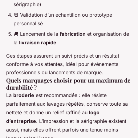
sérigraphie)
📆 Validation d’un échantillon ou prototype
personnalisé
🚚 Lancement de la
fabrication
et organisation de
la
livraison rapide
Ces étapes assurent un suivi précis et un résultat
conforme à vos attentes, idéal pour événements
professionnels ou lancements de marque.
Quels marquages choisir pour un maximum de
durabilité ?
La
broderie
est recommandée : elle résiste
parfaitement aux lavages répétés, conserve toute sa
netteté et donne un relief raffiné au
logo
d’entreprise
. L’impression et la sérigraphie existent
aussi, mais elles offrent parfois une tenue moins