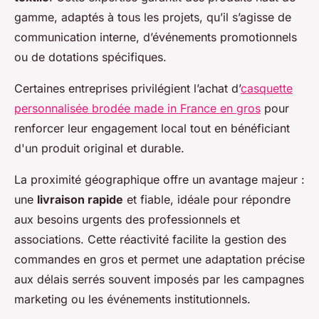
gamme, adaptés à tous les projets, qu’il s’agisse de
communication interne, d’événements promotionnels
ou de dotations spécifiques.
Certaines entreprises privilégient l’achat d’
casquette
personnalisée brodée made in France en gros
pour
renforcer leur engagement local tout en bénéficiant
d'un produit original et durable.
La proximité géographique offre un avantage majeur :
une
livraison rapide
et fiable, idéale pour répondre
aux besoins urgents des professionnels et
associations. Cette réactivité facilite la gestion des
commandes en gros et permet une adaptation précise
aux délais serrés souvent imposés par les campagnes
marketing ou les événements institutionnels.