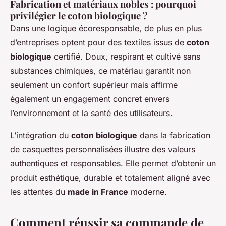
Fabrication et matériaux nobles : pourquoi
privilégier le coton biologique ?
Dans une logique écoresponsable, de plus en plus
d’entreprises optent pour des textiles issus de
coton
biologique
certifié. Doux, respirant et cultivé sans
substances chimiques, ce matériau garantit non
seulement un confort supérieur mais affirme
également un engagement concret envers
l’environnement et la santé des utilisateurs.
L’intégration du
coton biologique
dans la fabrication
de casquettes personnalisées illustre des valeurs
authentiques et responsables. Elle permet d’obtenir un
produit esthétique, durable et totalement aligné avec
les attentes du
made in France
moderne.
Comment réussir sa commande de