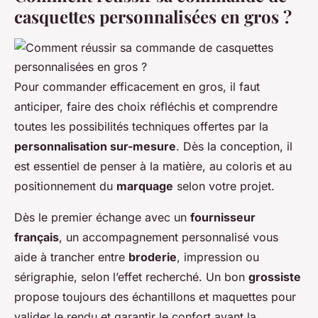
casquettes personnalisées en gros ?
Pour commander efficacement en gros, il faut
anticiper, faire des choix réfléchis et comprendre
toutes les possibilités techniques offertes par la
personnalisation sur-mesure
. Dès la conception, il
est essentiel de penser à la matière, au coloris et au
positionnement du
marquage
selon votre projet.
Dès le premier échange avec un
fournisseur
français
, un accompagnement personnalisé vous
aide à trancher entre
broderie
, impression ou
sérigraphie, selon l’effet recherché. Un bon
grossiste
propose toujours des échantillons et maquettes pour
valider le rendu et garantir le confort avant la