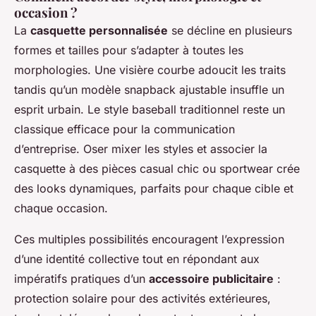
occasion ?
La
casquette personnalisée
se décline en plusieurs
formes et tailles pour s’adapter à toutes les
morphologies. Une visière courbe adoucit les traits
tandis qu’un modèle snapback ajustable insuffle un
esprit urbain. Le style baseball traditionnel reste un
classique efficace pour la communication
d’entreprise. Oser mixer les styles et associer la
casquette à des pièces casual chic ou sportwear crée
des looks dynamiques, parfaits pour chaque cible et
chaque occasion.
Ces multiples possibilités encouragent l’expression
d’une identité collective tout en répondant aux
impératifs pratiques d’un
accessoire publicitaire
:
protection solaire pour des activités extérieures,