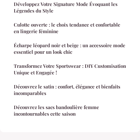
Développez Votre Signature Mode Évoquant les
Légendes du Style
Culotte ouverte : le choix tendance et confortable
en lingerie féminine
Écharpe léopard noir et beige : un accessoire mode
essentiel pour un look chic
Transformez Votre Sportswear : DIY Customisation
Unique et Engagée !
Découvrez le satin : confort, élégance et bienfaits
incomparables
Découvrez les sacs bandoulière femme
incontournables cette saison