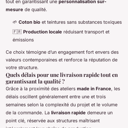
tout en garantissant une
personnalisation sur-
mesure
de qualité.
🌱
Coton bio
et teintures sans substances toxiques
🇫🇷
Production locale
réduisant transport et
émissions
Ce choix témoigne d’un engagement fort envers des
valeurs contemporaines et renforce la réputation de
votre structure.
Quels délais pour une livraison rapide tout en
garantissant la qualité ?
Grâce à la proximité des ateliers
made in France
, les
délais oscillent généralement entre une et trois
semaines selon la complexité du projet et le volume
de la commande. La
livraison rapide
demeure un
point clé, réservée aux structures maîtrisant