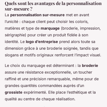
Quels sont les avantages de la personnalisation
sur-mesure ?
La
personnalisation sur-mesure
met en avant
l’unicité : chaque client peut choisir les coloris,
matières et type de
marquage
(broderie, impression,
sérigraphie) pour créer un produit fidèle à son
identité. Le
logo d’entreprise
prend alors toute sa
dimension grâce à une broderie soignée, tandis que
slogans et motifs originaux renforcent l’impact visuel.
Le choix du marquage est déterminant : la
broderie
assure une résistance exceptionnelle, un toucher
raffiné et une précision remarquable, même pour de
grandes quantités commandées auprès d’un
grossiste
expérimenté. Elle place l’esthétique et la
qualité au centre de chaque réalisation.