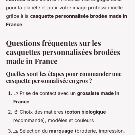
pour la planète et pour votre image professionnelle
grâce à la
casquette personnalisée brodée made in
France
.
Questions fréquentes sur les
casquettes personnalisées brodées
made in France
Quelles sont les étapes pour commander une
casquette personnalisée en gros ?
🤝 Prise de contact avec un
grossiste made in
France
🎨 Choix des matières (
coton biologique
recommandé), modèles et couleurs
🧢 Sélection du
marquage
(broderie, impression,