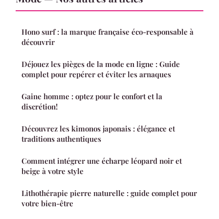
Hono surf : la marque française éco-responsable à
découvrir
Déjouez les pièges de la mode en ligne : Guide
complet pour repérer et éviter les arnaques
Gaine homme : optez pour le confort et la
discrétion!
Découvrez les kimonos japonais : élégance et
traditions authentiques
Comment intégrer une écharpe léopard noir et
beige à votre style
Lithothérapie pierre naturelle : guide complet pour
votre bien-être