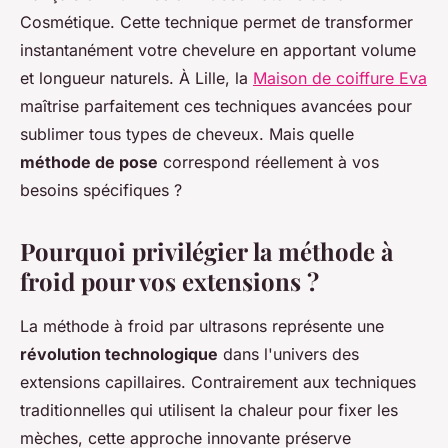
Cosmétique. Cette technique permet de transformer
instantanément votre chevelure en apportant volume
et longueur naturels. À Lille, la
Maison de coiffure Eva
maîtrise parfaitement ces techniques avancées pour
sublimer tous types de cheveux. Mais quelle
méthode de pose
correspond réellement à vos
besoins spécifiques ?
Pourquoi privilégier la méthode à
froid pour vos extensions ?
La méthode à froid par ultrasons représente une
révolution technologique
dans l'univers des
extensions capillaires. Contrairement aux techniques
traditionnelles qui utilisent la chaleur pour fixer les
mèches, cette approche innovante préserve