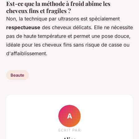
Est-ce que la méthode à froid abîme les
cheveux fins et fragiles ?
Non, la technique par ultrasons est spécialement
respectueuse
des cheveux délicats. Elle ne nécessite
pas de haute température et permet une pose douce,
idéale pour les cheveux fins sans risque de casse ou
d'affaiblissement.
Beaute
A
ECRIT PAR