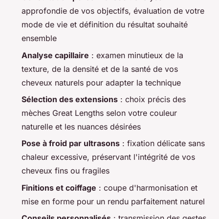
approfondie de vos objectifs, évaluation de votre
mode de vie et définition du résultat souhaité
ensemble
Analyse capillaire
: examen minutieux de la
texture, de la densité et de la santé de vos
cheveux naturels pour adapter la technique
Sélection des extensions
: choix précis des
mèches Great Lengths selon votre couleur
naturelle et les nuances désirées
Pose à froid par ultrasons
: fixation délicate sans
chaleur excessive, préservant l'intégrité de vos
cheveux fins ou fragiles
Finitions et coiffage
: coupe d'harmonisation et
mise en forme pour un rendu parfaitement naturel
Conseils personnalisés
: transmission des gestes