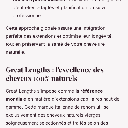
d'entretien adaptés et planification du suivi
professionnel
Cette approche globale assure une intégration
parfaite des extensions et optimise leur longévité,
tout en préservant la santé de votre chevelure
naturelle.
Great Lengths : l'excellence des
cheveux 100% naturels
Great Lengths s'impose comme
la référence
mondiale
en matière d'extensions capillaires haut de
gamme. Cette marque italienne de renom utilise
exclusivement des cheveux naturels vierges,
soigneusement sélectionnés et traités selon des