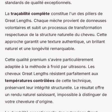
standards de qualité exceptionnels.
La
traçabilité complète
constitue l'un des piliers de
Great Lengths. Chaque mèche provient de donneuses
volontaires et subit un processus de transformation
respectueux de la structure naturelle du cheveu. Cette
approche garantit une texture authentique, un brillant
naturel et une longévité remarquable.
Cette qualité premium s'avère particulièrement
adaptée à la méthode à froid par ultrasons. Les
cheveux Great Lengths résistent parfaitement aux
températures contrôlées
de cette technique,
préservant leur intégrité structurelle. Le résultat offre
un rendu naturel saisissant, impossible à distinguer de
votre chevelure d'origine.