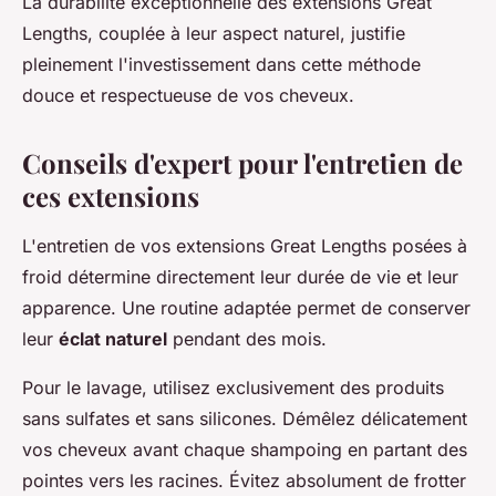
La durabilité exceptionnelle des extensions Great
Lengths, couplée à leur aspect naturel, justifie
pleinement l'investissement dans cette méthode
douce et respectueuse de vos cheveux.
Conseils d'expert pour l'entretien de
ces extensions
L'entretien de vos extensions Great Lengths posées à
froid détermine directement leur durée de vie et leur
apparence. Une routine adaptée permet de conserver
leur
éclat naturel
pendant des mois.
Pour le lavage, utilisez exclusivement des produits
sans sulfates et sans silicones. Démêlez délicatement
vos cheveux avant chaque shampoing en partant des
pointes vers les racines. Évitez absolument de frotter