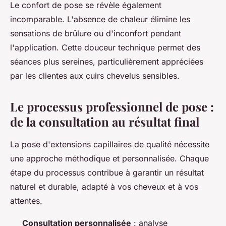
Le confort de pose se révèle également
incomparable. L'absence de chaleur élimine les
sensations de brûlure ou d'inconfort pendant
l'application. Cette douceur technique permet des
séances plus sereines, particulièrement appréciées
par les clientes aux cuirs chevelus sensibles.
Le processus professionnel de pose :
de la consultation au résultat final
La pose d'extensions capillaires de qualité nécessite
une approche méthodique et personnalisée. Chaque
étape du processus contribue à garantir un résultat
naturel et durable, adapté à vos cheveux et à vos
attentes.
Consultation personnalisée
: analyse