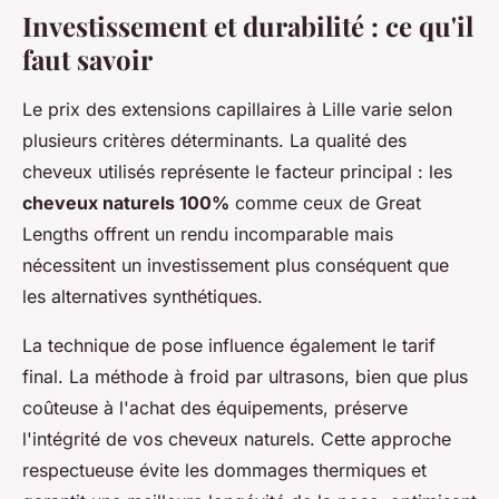
Investissement et durabilité : ce qu'il
faut savoir
Le prix des extensions capillaires à Lille varie selon
plusieurs critères déterminants. La qualité des
cheveux utilisés représente le facteur principal : les
cheveux naturels 100%
comme ceux de Great
Lengths offrent un rendu incomparable mais
nécessitent un investissement plus conséquent que
les alternatives synthétiques.
La technique de pose influence également le tarif
final. La méthode à froid par ultrasons, bien que plus
coûteuse à l'achat des équipements, préserve
l'intégrité de vos cheveux naturels. Cette approche
respectueuse évite les dommages thermiques et