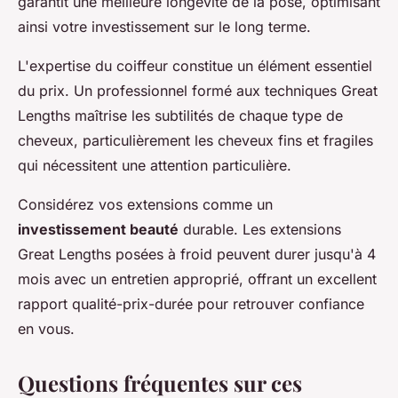
garantit une meilleure longévité de la pose, optimisant
ainsi votre investissement sur le long terme.
L'expertise du coiffeur constitue un élément essentiel
du prix. Un professionnel formé aux techniques Great
Lengths maîtrise les subtilités de chaque type de
cheveux, particulièrement les cheveux fins et fragiles
qui nécessitent une attention particulière.
Considérez vos extensions comme un
investissement beauté
durable. Les extensions
Great Lengths posées à froid peuvent durer jusqu'à 4
mois avec un entretien approprié, offrant un excellent
rapport qualité-prix-durée pour retrouver confiance
en vous.
Questions fréquentes sur ces