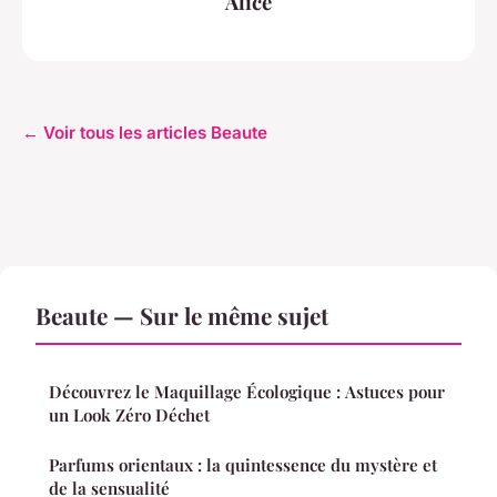
Alice
← Voir tous les articles Beaute
Beaute — Sur le même sujet
Découvrez le Maquillage Écologique : Astuces pour
un Look Zéro Déchet
Parfums orientaux : la quintessence du mystère et
de la sensualité