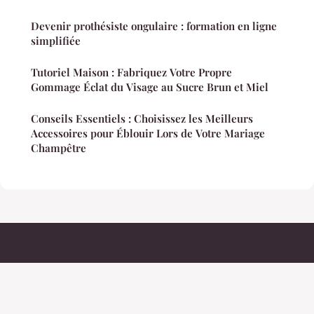
Devenir prothésiste ongulaire : formation en ligne
simplifiée
Tutoriel Maison : Fabriquez Votre Propre
Gommage Éclat du Visage au Sucre Brun et Miel
Conseils Essentiels : Choisissez les Meilleurs
Accessoires pour Éblouir Lors de Votre Mariage
Champêtre
Elegancefemmes
Mentions légales
Contact