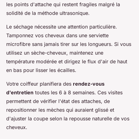
les points d'attache qui restent fragiles malgré la
solidité de la méthode ultrasonique.
Le séchage nécessite une attention particulière.
Tamponnez vos cheveux dans une serviette
microfibre sans jamais tirer sur les longueurs. Si vous
utilisez un sèche-cheveux, maintenez une
température modérée et dirigez le flux d'air de haut
en bas pour lisser les écailles.
Votre coiffeur planifiera des
rendez-vous
d'entretien
toutes les 6 à 8 semaines. Ces visites
permettent de vérifier l'état des attaches, de
repositionner les mèches qui auraient glissé et
d'ajuster la coupe selon la repousse naturelle de vos
cheveux.