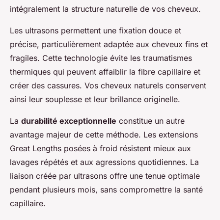
intégralement la structure naturelle de vos cheveux.
Les ultrasons permettent une fixation douce et
précise, particulièrement adaptée aux cheveux fins et
fragiles. Cette technologie évite les traumatismes
thermiques qui peuvent affaiblir la fibre capillaire et
créer des cassures. Vos cheveux naturels conservent
ainsi leur souplesse et leur brillance originelle.
La
durabilité exceptionnelle
constitue un autre
avantage majeur de cette méthode. Les extensions
Great Lengths posées à froid résistent mieux aux
lavages répétés et aux agressions quotidiennes. La
liaison créée par ultrasons offre une tenue optimale
pendant plusieurs mois, sans compromettre la santé
capillaire.