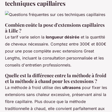
techniques capillaires
Combien coûte la pose d'extensions capillaires
à Lille ?
Le tarif varie selon la
longueur désirée
et la quantité
de cheveux nécessaire. Comptez entre 300€ et 800€
pour une pose complète avec extensions Great
Lengths, incluant la consultation personnalisée et les
conseils d'entretien professionnels.
Quelle est la différence entre la méthode à froid
et la méthode à chaud pour les extensions ?
La méthode à froid utilise des
ultrasons
pour fixer les
extensions sans chaleur excessive, préservant ainsi la
fibre capillaire. Plus douce que la méthode
traditionnelle à chaud, elle convient parfaitement aux