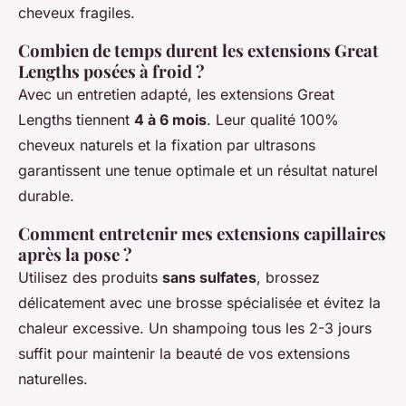
cheveux fragiles.
Combien de temps durent les extensions Great
Lengths posées à froid ?
Avec un entretien adapté, les extensions Great
Lengths tiennent
4 à 6 mois
. Leur qualité 100%
cheveux naturels et la fixation par ultrasons
garantissent une tenue optimale et un résultat naturel
durable.
Comment entretenir mes extensions capillaires
après la pose ?
Utilisez des produits
sans sulfates
, brossez
délicatement avec une brosse spécialisée et évitez la
chaleur excessive. Un shampoing tous les 2-3 jours
suffit pour maintenir la beauté de vos extensions
naturelles.