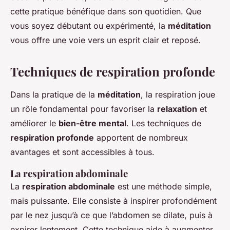
cette pratique bénéfique dans son quotidien. Que
vous soyez débutant ou expérimenté, la
méditation
vous offre une voie vers un esprit clair et reposé.
Techniques de respiration profonde
Dans la pratique de la
méditation
, la respiration joue
un rôle fondamental pour favoriser la
relaxation
et
améliorer le
bien-être mental
. Les techniques de
respiration profonde
apportent de nombreux
avantages et sont accessibles à tous.
La respiration abdominale
La
respiration abdominale
est une méthode simple,
mais puissante. Elle consiste à inspirer profondément
par le nez jusqu’à ce que l’abdomen se dilate, puis à
expirer lentement. Cette technique aide à augmenter